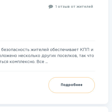
1 отзыв от жителей
, безопасность жителей обеспечивает КПП и
оложено несколько других поселков, так что
ся комплексно. Все ...
Подробнее