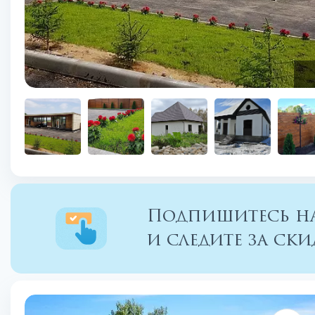
Подпишитесь на
и следите за с