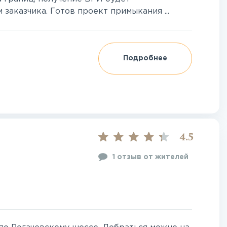
заказчика. Готов проект примыкания ...
Подробнее
4.5
1 отзыв от жителей