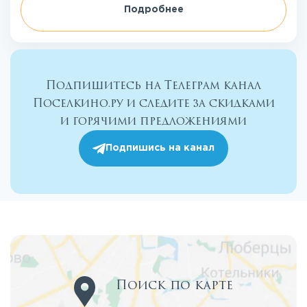
Подробнее
Подпишитесь на Телеграм канал
Поселкино.ру и следите за скидками
и горячими предложениями
Подпишись на канал
Поиск по карте