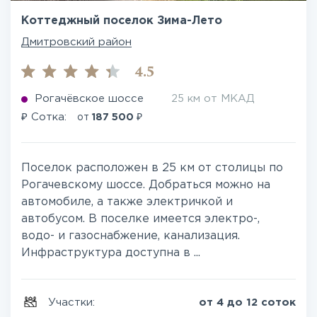
Коттеджный поселок Зима-Лето
Дмитровский район
4.5
Рогачёвское шоссе
25 км от МКАД
₽
₽
Сотка:
от
187 500
Поселок расположен в 25 км от столицы по
Рогачевскому шоссе. Добраться можно на
автомобиле, а также электричкой и
автобусом. В поселке имеется электро-,
водо- и газоснабжение, канализация.
Инфраструктура доступна в ...
Участки:
от 4 до 12 соток