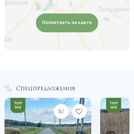
Посмотреть на карте
Спецпредложения