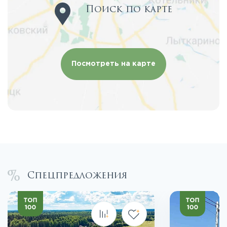
Поиск по карте
Посмотреть на карте
Спецпредложения