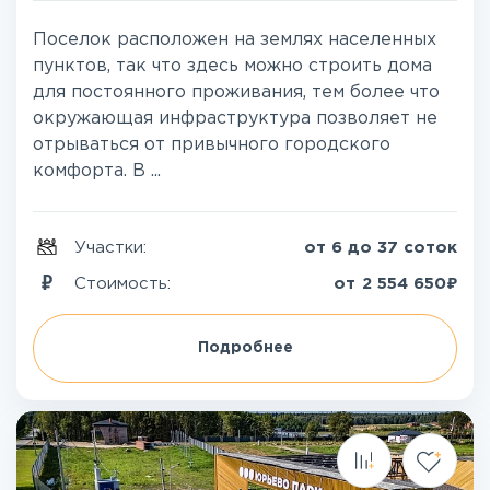
Поселок расположен на землях населенных
пунктов, так что здесь можно строить дома
для постоянного проживания, тем более что
окружающая инфраструктура позволяет не
отрываться от привычного городского
комфорта. В ...
Участки:
от 6 до 37 соток
₽
Стоимость:
от
2 554 650
Подробнее