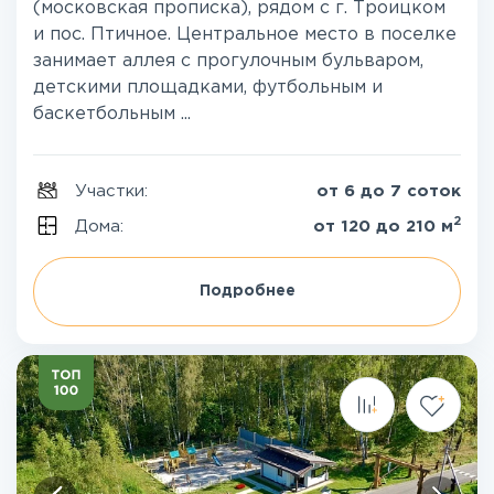
(московская прописка), рядом с г. Троицком
и пос. Птичное. Центральное место в поселке
занимает аллея с прогулочным бульваром,
детскими площадками, футбольным и
баскетбольным ...
Участки:
от 6 до 7 соток
2
Дома:
от 120 до 210 м
Подробнее