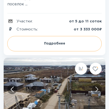
поселок ...
Участки:
от 5 до 11 соток
₽
Стоимость:
от
3 333 000
Подробнее