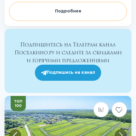
Подробнее
Подпишитесь на Телеграм канал
Поселкино.ру и следите за скидками
и горячими предложениями
Подпишись на канал