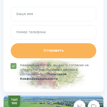
Отправить
Нажимая на кнопку, вы даете согласие на
обработку персональных данных и
соглашаетесь
с
Политикой
Конфиденциальности