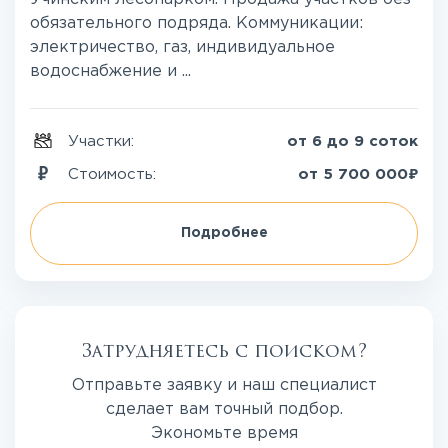
обязательного подряда. Коммуникации:
электричество, газ, индивидуальное
водоснабжение и ...
Участки:
от 6 до 9 соток
₽
Стоимость:
от
5 700 000
Подробнее
Затрудняетесь с поиском?
Отправьте заявку и наш специалист
сделает вам точный подбор.
Экономьте время