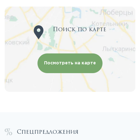
Поиск по карте
Посмотреть на карте
Спецпредложения