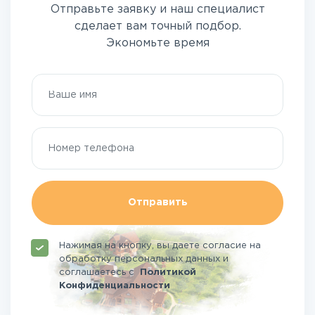
Отправьте заявку и наш специалист
сделает вам точный подбор.
Экономьте время
Отправить
Нажимая на кнопку, вы даете согласие на
обработку персональных данных и
соглашаетесь
с
Политикой
Конфиденциальности