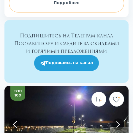
Подробнее
Подпишитесь на Телеграм канал
Поселкино.ру и следите за скидками
и горячими предложениями
Подпишись на канал